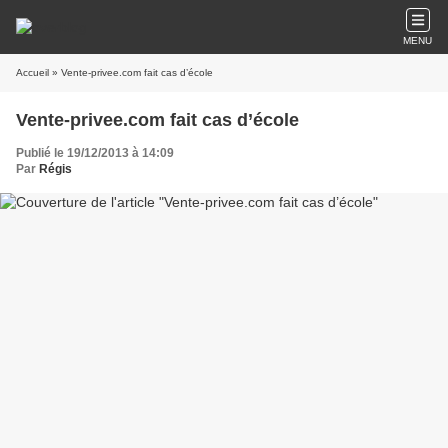
MENU
Accueil
» Vente-privee.com fait cas d’école
Vente-privee.com fait cas d’école
Publié le 19/12/2013 à 14:09
Par
Régis