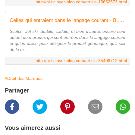
http://pi-tic.over-blog.com/article-15652573.html
Celles qui entraient dans le langage courant - BLIC BLOG Business.Lois.Innovation.Communication
Scotch, Jet-ski, Stabilo, caddie, et bien d'autres encore sont
autant de marques qui sont entrées dans le langage courant
et qu'on utilise pour désigner le produit générique, qu'il soit
de la m...
http://pi-tic.over-blog.com/article-35406712.html
#Droit des Marques
Partager
Vous aimerez aussi