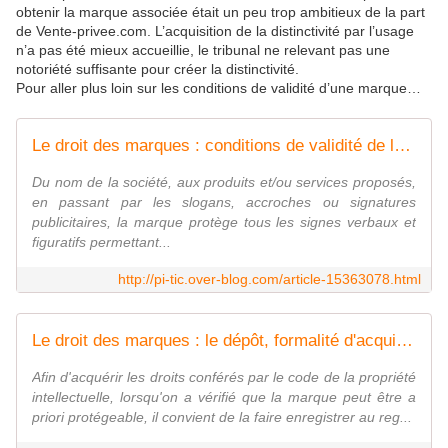
obtenir la marque associée était un peu trop ambitieux de la part
de Vente-privee.com. L’acquisition de la distinctivité par l’usage
n’a pas été mieux accueillie, le tribunal ne relevant pas une
notoriété suffisante pour créer la distinctivité.
Pour aller plus loin sur les conditions de validité d’une marque…
Le droit des marques : conditions de validité de la marque française
Du nom de la société, aux produits et/ou services proposés,
en passant par les slogans, accroches ou signatures
publicitaires, la marque protège tous les signes verbaux et
figuratifs permettant...
http://pi-tic.over-blog.com/article-15363078.html
Le droit des marques : le dépôt, formalité d'acquisition des droits
Afin d'acquérir les droits conférés par le code de la propriété
intellectuelle, lorsqu'on a vérifié que la marque peut être a
priori protégeable, il convient de la faire enregistrer au reg...