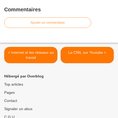
Commentaires
Ajouter un commentaire
< Internet et les réseaux au
La CNIL sur Youtube >
travail
Hébergé par Overblog
Top articles
Pages
Contact
Signaler un abus
C.G.U.