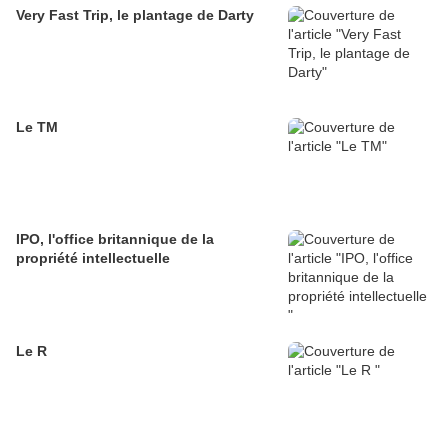
Very Fast Trip, le plantage de Darty
Le TM
IPO, l'office britannique de la
propriété intellectuelle
Le R