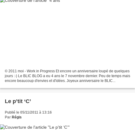
© 2011 moi - Work in Progress Et encore un anniversaire loupé de quelques
jours :-) Le BLIC BLOG a eu 4 ans le 7 novembre dernier. Peu de temps mais
encore beaucoup d'envies et d'idées. Joyeux anniversaire le BLIC...
Le p’tit ‘C’
Publié le 05/11/2011 à 13:16
Par
Régis