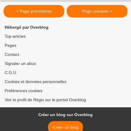
< Page précédente
Page suivante >
Hébergé par Overblog
Top articles
Pages
Contact
Signaler un abus
C.G.U.
Cookies et données personnelles
Préférences cookies
Voir le profil de Régis sur le portail Overblog
Créer un blog sur Overblog
Créer un blog