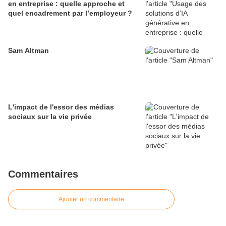
en entreprise : quelle approche et
quel encadrement par l’employeur ?
Sam Altman
L'impact de l'essor des médias
sociaux sur la vie privée
Commentaires
Ajouter un commentaire