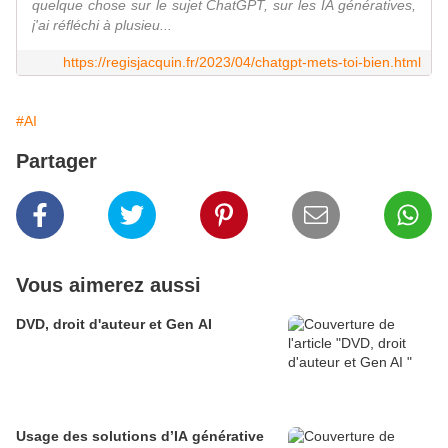
quelque chose sur le sujet ChatGPT, sur les IA génératives,
j'ai réfléchi à plusieu...
https://regisjacquin.fr/2023/04/chatgpt-mets-toi-bien.html
#AI
Partager
Vous aimerez aussi
DVD, droit d'auteur et Gen AI
Usage des solutions d’IA générative