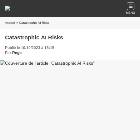
MENU
Accueil
» Catastrophic AI Risks
Catastrophic AI Risks
Publié le 10/10/2023 à 15:15
Par
Régis