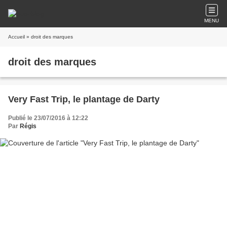
MENU
Accueil
» droit des marques
droit des marques
Very Fast Trip, le plantage de Darty
Publié le 23/07/2016 à 12:22
Par
Régis