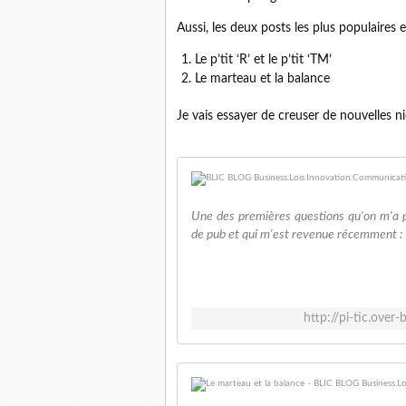
Aussi, les deux posts les plus populaires 
Le p’tit ‘R’ et le p’tit ‘TM’
Le marteau et la balance
Je vais essayer de creuser de nouvelles 
Une des premières questions qu'on m'a 
de pub et qui m'est revenue récemment : 'Mai
http://pi-tic.over