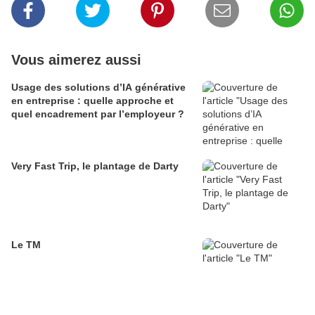
Vous aimerez aussi
Usage des solutions d’IA générative
en entreprise : quelle approche et
quel encadrement par l’employeur ?
Very Fast Trip, le plantage de Darty
Le TM