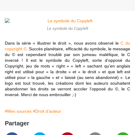
Le symbole du Copyleft
Dans la série « illustrer le droit », nous avons observé le
C du
copyright ©
. Succès planétaire, efficacité du symbole, le message
du © est cependant troublé par son jumeau maléfique, le C
inversé ! Il est le symbole du Copyleft, sorte d’opposé du
Copyright, jeu de mots « right » « left » sachant qu’en anglais
right est utilisé pour « la droite » et « le droit » et que left est
utilisé pour « la gauche » et « laissé (au sens abandonné) ». Le
logo est tout trouvé, les créations dont les auteurs souhaitent
abandonner les droits se verront accoler l’opposé du ©, le C
inversé. Merci de nous embrouiller ;-)
#Mes sources
#Droit d'auteur
Partager