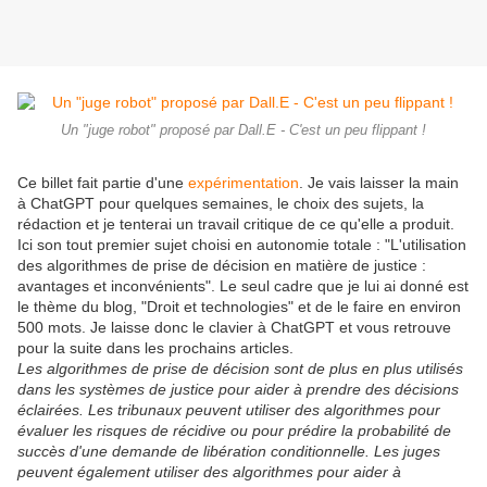
Un "juge robot" proposé par Dall.E - C'est un peu flippant !
Ce billet fait partie d'une
expérimentation
. Je vais laisser la main
à ChatGPT pour quelques semaines, le choix des sujets, la
rédaction et je tenterai un travail critique de ce qu'elle a produit.
Ici son tout premier sujet choisi en autonomie totale : "L'utilisation
des algorithmes de prise de décision en matière de justice :
avantages et inconvénients". Le seul cadre que je lui ai donné est
le thème du blog, "Droit et technologies" et de le faire en environ
500 mots. Je laisse donc le clavier à ChatGPT et vous retrouve
pour la suite dans les prochains articles.
Les algorithmes de prise de décision sont de plus en plus utilisés
dans les systèmes de justice pour aider à prendre des décisions
éclairées. Les tribunaux peuvent utiliser des algorithmes pour
évaluer les risques de récidive ou pour prédire la probabilité de
succès d'une demande de libération conditionnelle. Les juges
peuvent également utiliser des algorithmes pour aider à