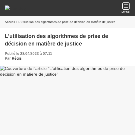
MENU
Accueil
» L'utilisation des algorithmes de prise de décision en matière de justice
L'utilisation des algorithmes de prise de
décision en matière de justice
Publié le 28/04/2023 à 07:11
Par
Régis