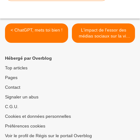
< ChatGPT, mets toi bien !
L'impact de l'essor des
médias sociaux sur la vie
privée >
Hébergé par Overblog
Top articles
Pages
Contact
Signaler un abus
C.G.U.
Cookies et données personnelles
Préférences cookies
Voir le profil de Régis sur le portail Overblog