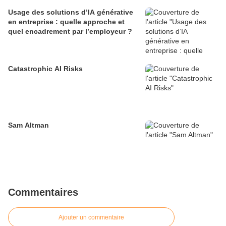
Usage des solutions d’IA générative
en entreprise : quelle approche et
quel encadrement par l’employeur ?
Catastrophic AI Risks
Sam Altman
Commentaires
Ajouter un commentaire