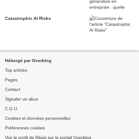
Catastrophic AI Risks
Hébergé par Overblog
Top articles
Pages
Contact
Signaler un abus
C.G.U.
Cookies et données personnelles
Préférences cookies
Voir le profil de Régis sur le portail Overblog