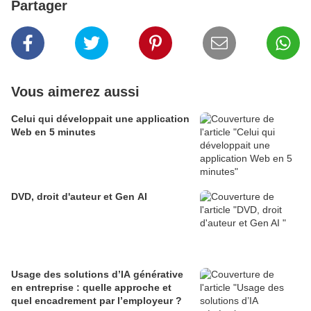
Partager
Vous aimerez aussi
Celui qui développait une application
Web en 5 minutes
DVD, droit d'auteur et Gen AI
Usage des solutions d’IA générative
en entreprise : quelle approche et
quel encadrement par l’employeur ?