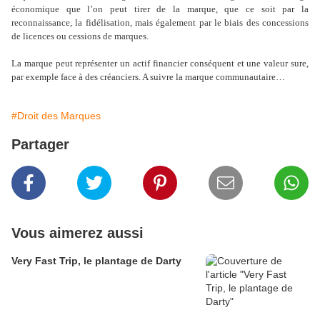
économique que l’on peut tirer de la marque, que ce soit par la
reconnaissance, la fidélisation, mais également par le biais des concessions
de licences ou cessions de marques.
La marque peut représenter un actif financier conséquent et une valeur sure,
par exemple face à des créanciers. A suivre la marque communautaire…
#Droit des Marques
Partager
Vous aimerez aussi
Very Fast Trip, le plantage de Darty