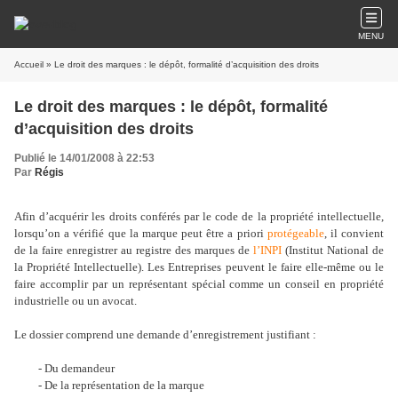
MENU
Accueil
» Le droit des marques : le dépôt, formalité d’acquisition des droits
Le droit des marques : le dépôt, formalité
d’acquisition des droits
Publié le 14/01/2008 à 22:53
Par
Régis
Afin d’acquérir les droits conférés par le code de la propriété intellectuelle,
lorsqu’on a vérifié que la marque peut être a priori
protégeable
, il convient
de la faire enregistrer au registre des marques de
l’INPI
(Institut National de
la Propriété Intellectuelle). Les Entreprises peuvent le faire elle-même ou le
faire accomplir par un représentant spécial comme un conseil en propriété
industrielle ou un avocat.
Le dossier comprend une demande d’enregistrement justifiant :
- Du demandeur
- De la représentation de la marque