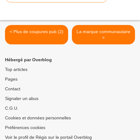
< Plus de coupures pub (2)
La marque communautaire
>
Hébergé par Overblog
Top articles
Pages
Contact
Signaler un abus
C.G.U.
Cookies et données personnelles
Préférences cookies
Voir le profil de Régis sur le portail Overblog