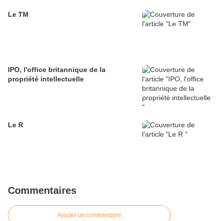
Le TM
IPO, l'office britannique de la
propriété intellectuelle
Le R
Commentaires
Ajouter un commentaire