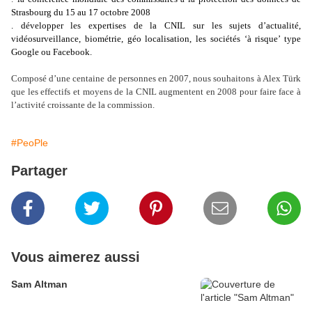
Strasbourg du 15 au 17 octobre 2008
. développer les expertises de la CNIL sur les sujets d’actualité,
vidéosurveillance, biométrie, géo localisation, les sociétés ‘à risque’ type
Google ou Facebook.
Composé d’une centaine de personnes en 2007, nous souhaitons à Alex Türk
que les effectifs et moyens de la CNIL augmentent en 2008 pour faire face à
l’activité croissante de la commission.
#PeoPle
Partager
Vous aimerez aussi
Sam Altman