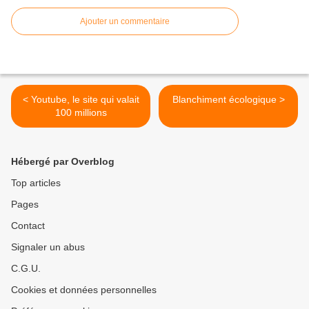
Ajouter un commentaire
< Youtube, le site qui valait
Blanchiment écologique >
100 millions
Hébergé par Overblog
Top articles
Pages
Contact
Signaler un abus
C.G.U.
Cookies et données personnelles