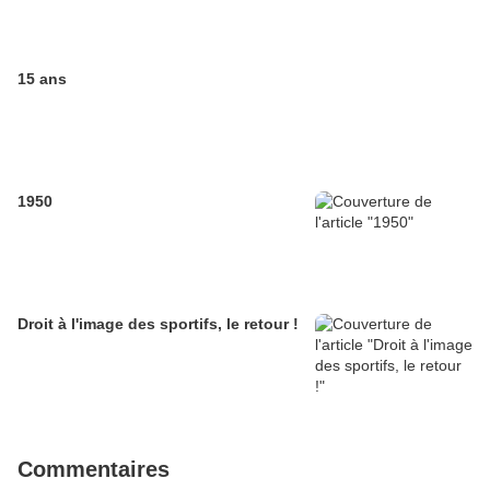
15 ans
1950
Droit à l'image des sportifs, le retour !
Commentaires