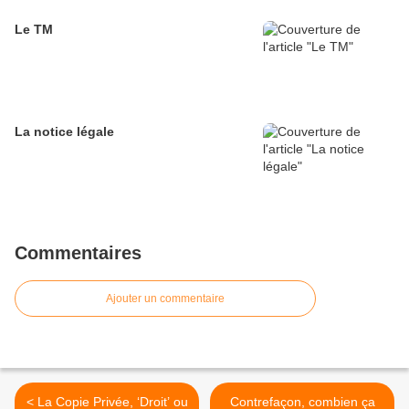
Le TM
La notice légale
Commentaires
Ajouter un commentaire
< La Copie Privée, ‘Droit’ ou
Contrefaçon, combien ça