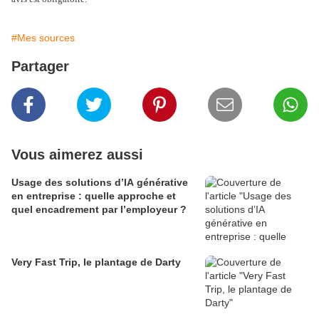
#Mes sources
Partager
Vous aimerez aussi
Usage des solutions d’IA générative
en entreprise : quelle approche et
quel encadrement par l’employeur ?
Very Fast Trip, le plantage de Darty