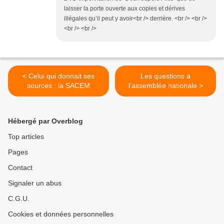
laisser la porte ouverte aux copies et dérives
illégales qu’il peut y avoir<br /> derrière. <br /> <br />
<br /> <br />
< Celui qui donnait ses
Les questions à
sources : la SACEM
l’assemblée nationale >
Hébergé par Overblog
Top articles
Pages
Contact
Signaler un abus
C.G.U.
Cookies et données personnelles