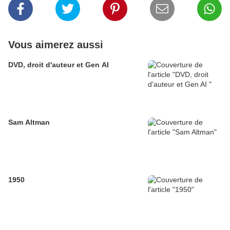
Vous aimerez aussi
DVD, droit d'auteur et Gen AI
Sam Altman
1950