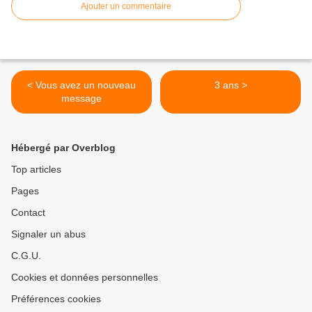
Ajouter un commentaire
< Vous avez un nouveau
3 ans >
message
Hébergé par Overblog
Top articles
Pages
Contact
Signaler un abus
C.G.U.
Cookies et données personnelles
Préférences cookies