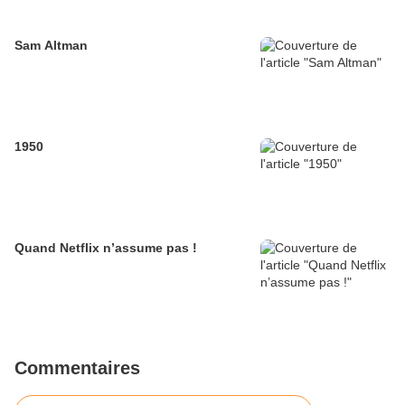
Sam Altman
1950
Quand Netflix n’assume pas !
Commentaires