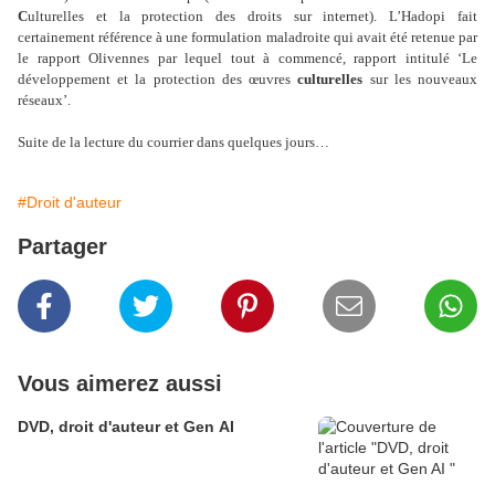
C
ulturelles et la protection des droits sur internet). L’Hadopi fait
certainement référence à une formulation maladroite qui avait été retenue par
le rapport Olivennes par lequel tout à commencé, rapport intitulé ‘Le
développement et la protection des œuvres
culturelles
sur les nouveaux
réseaux’.
Suite de la lecture du courrier dans quelques jours…
#Droit d'auteur
Partager
Vous aimerez aussi
DVD, droit d'auteur et Gen AI