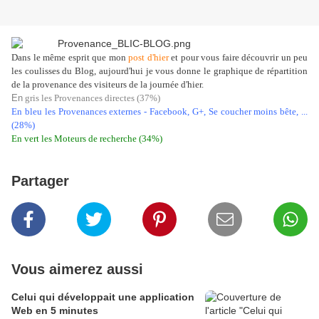
Dans le même esprit que mon
post d'hier
et pour vous faire découvrir un peu
les coulisses du Blog, aujourd'hui je vous donne le graphique de répartition
de la provenance des visiteurs de la journée d'hier.
En
gris les Provenances directes (37%)
En bleu les Provenances externes - Facebook, G+, Se coucher moins bête, ...
(28%)
En vert les Moteurs de recherche (34%)
Partager
Vous aimerez aussi
Celui qui développait une application
Web en 5 minutes