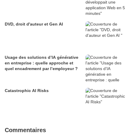
DVD, droit d'auteur et Gen AI
Usage des solutions d’IA générative
en entreprise : quelle approche et
quel encadrement par l’employeur ?
Catastrophic AI Risks
Commentaires