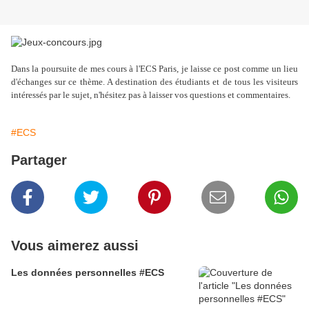
Dans la poursuite de mes cours à l'ECS Paris, je laisse ce post comme un lieu
d'échanges sur ce thème. A destination des étudiants et de tous les visiteurs
intéressés par le sujet, n'hésitez pas à laisser vos questions et commentaires.
#ECS
Partager
Vous aimerez aussi
Les données personnelles #ECS