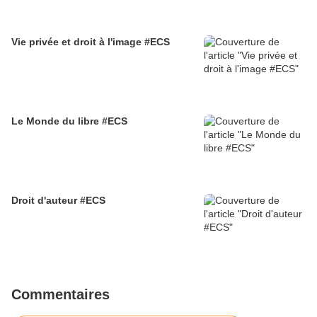
Vie privée et droit à l'image #ECS
Le Monde du libre #ECS
Droit d'auteur #ECS
Commentaires