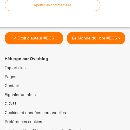
Ajouter un commentaire
< Droit d'auteur #ECS
Le Monde du libre #ECS >
Hébergé par Overblog
Top articles
Pages
Contact
Signaler un abus
C.G.U.
Cookies et données personnelles
Préférences cookies