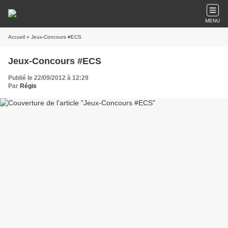
MENU
Accueil
» Jeux-Concours #ECS
Jeux-Concours #ECS
Publié le 22/09/2012 à 12:29
Par
Régis