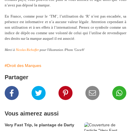
n’avez pas déposé la marque.
En France, comme pour le ‘TM’, l’utilisation du ‘R’ n’est pas encadrée, sa
présence est informative et n’a aucune valeur légale. Attention cependant à
son utilisation et à ses effets à l’international. Prenez ce symbole comme un
indice de dépôt ou comme une volonté de celui qui l’utilise de revendiquer
des droits sur la marque auquel il est associé.
Merci à
Nicolas Richoffer
pour l'illustration /Photo 'Coca®'
#Droit des Marques
Partager
Vous aimerez aussi
Very Fast Trip, le plantage de Darty