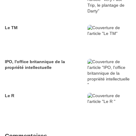
Le TM
IPO, l'office britannique de la
propriété intellectuelle
Le R