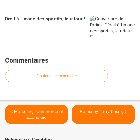
Droit à l'image des sportifs, le retour !
Commentaires
Ajouter un commentaire
< Marketing, Commerce et
Remix by Larry Lessig >
Economie
Hébergé par Overblog