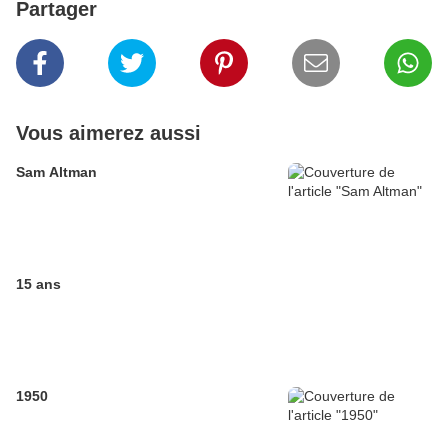
Partager
Vous aimerez aussi
Sam Altman
15 ans
1950