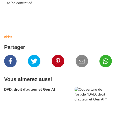
...to be continued
#Net
Partager
Vous aimerez aussi
DVD, droit d'auteur et Gen AI