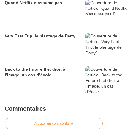
Quand Netflix n’assume pas !
Very Fast Trip, le plantage de Darty
Back to the Future II et droit à
l’image, un cas d’école
Commentaires
Ajouter un commentaire