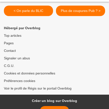
< On parle du BLIC
Plus de coupures Pub ? >
Hébergé par Overblog
Top articles
Pages
Contact
Signaler un abus
C.G.U.
Cookies et données personnelles
Préférences cookies
Voir le profil de Régis sur le portail Overblog
Créer un blog sur Overblog