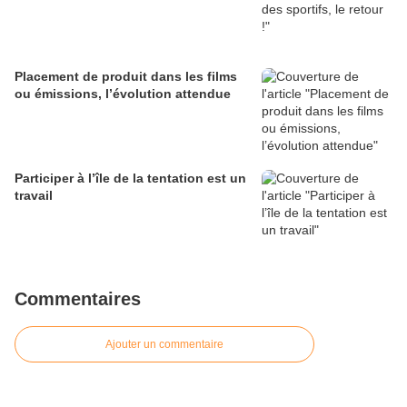
Placement de produit dans les films
ou émissions, l’évolution attendue
Participer à l’île de la tentation est un
travail
Commentaires
Ajouter un commentaire