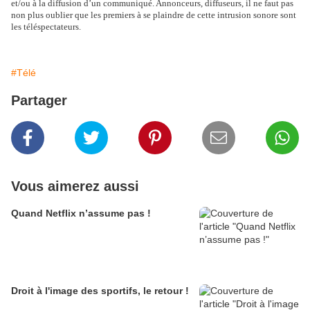
et/ou à la diffusion d’un communiqué. Annonceurs, diffuseurs, il ne faut pas
non plus oublier que les premiers à se plaindre de cette intrusion sonore sont
les téléspectateurs.
#Télé
Partager
Vous aimerez aussi
Quand Netflix n’assume pas !
Droit à l'image des sportifs, le retour !