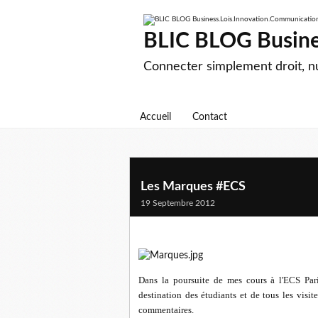
BLIC BLOG Busine
Connecter simplement droit, 
Accueil
Contact
Les Marques #ECS
19 Septembre 2012
Dans la poursuite de mes cours à l'ECS Par
destination des étudiants et de tous les visite
commentaires.