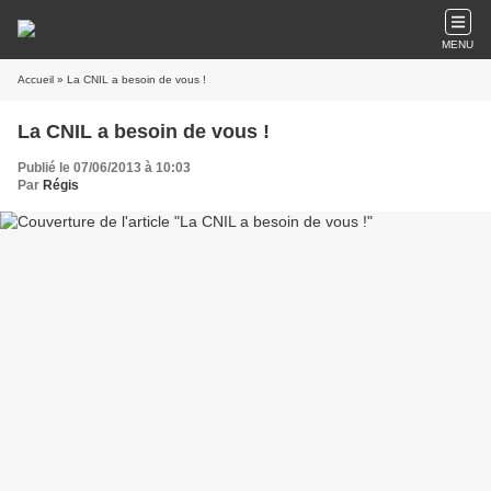
MENU
Accueil
» La CNIL a besoin de vous !
La CNIL a besoin de vous !
Publié le 07/06/2013 à 10:03
Par
Régis