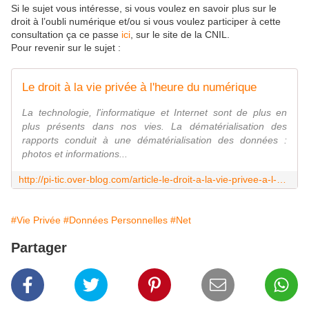
Si le sujet vous intéresse, si vous voulez en savoir plus sur le
droit à l’oubli numérique et/ou si vous voulez participer à cette
consultation ça ce passe
ici
, sur le site de la CNIL.
Pour revenir sur le sujet :
Le droit à la vie privée à l'heure du numérique
La technologie, l'informatique et Internet sont de plus en
plus présents dans nos vies. La dématérialisation des
rapports conduit à une dématérialisation des données :
photos et informations...
http://pi-tic.over-blog.com/article-le-droit-a-la-vie-privee-a-l-heure-du-nu-46351500.html
#Vie Privée
#Données Personnelles
#Net
Partager