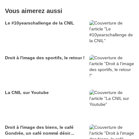
Vous aimerez aussi
Le #10yearschallenge de la CNIL
Droit à l'image des sportifs, le retour !
La CNIL sur Youtube
Droit à l'image des biens, le café
Gondrée, un café nommé désir…