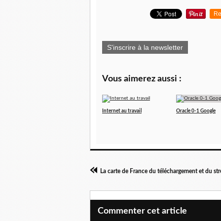
Re
S'inscrire à la newsletter
Vous aimerez aussi :
Internet au travail
Oracle 0-1 Google
La carte de France du téléchargement et du str
Commenter cet article