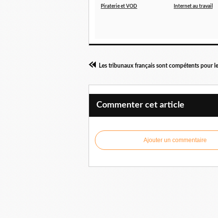
Piraterie et VOD
Internet au travail
Les tribunaux français sont compétents pour le
Commenter cet article
Ajouter un commentaire