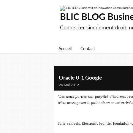
BLIC BLOG Busine
Connecter simplement droit, 
Accueil
Contact
Oracle 0-1 Google
24 Mai 2012
"Les deux parties ont gaspillé d'énormes res
triste message sur le point où on en est arrivé 
Julie Samuels, Electronic Frontier Foudation -