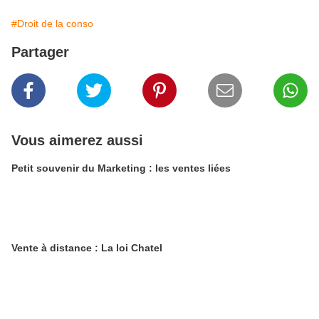
#Droit de la conso
Partager
Vous aimerez aussi
Petit souvenir du Marketing : les ventes liées
Vente à distance : La loi Chatel