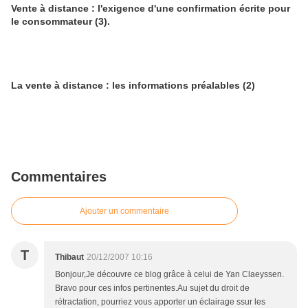
Vente à distance : l'exigence d'une confirmation écrite pour
le consommateur (3).
La vente à distance : les informations préalables (2)
Commentaires
Ajouter un commentaire
T
Thibaut
20/12/2007 10:16
Bonjour,Je découvre ce blog grâce à celui de Yan Claeyssen.
Bravo pour ces infos pertinentes.Au sujet du droit de
rétractation, pourriez vous apporter un éclairage ssur les