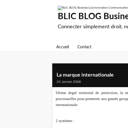
BLIC BLOG Busine
Connecter simplement droit, 
Accueil
Contact
La marque internationale
24 Janvier 2008
Ultime degré territorial de protection, la m
processuelles pour permettre aux grands group
internationale.
2 systèmes :