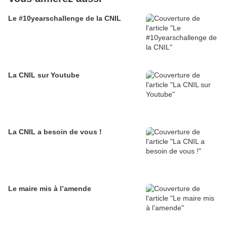
Le #10yearschallenge de la CNIL
La CNIL sur Youtube
La CNIL a besoin de vous !
Le maire mis à l’amende