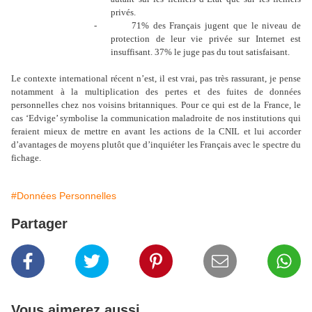
privés.
-
71% des Français jugent que le niveau de
protection de leur vie privée sur Internet est
insuffisant. 37% le juge pas du tout satisfaisant.
Le contexte international récent n’est, il est vrai, pas très rassurant, je pense
notamment à la multiplication des pertes et des fuites de données
personnelles chez nos voisins britanniques. Pour ce qui est de la France, le
cas ‘Edvige’ symbolise la communication maladroite de nos institutions qui
feraient mieux de mettre en avant les actions de la CNIL et lui accorder
d’avantages de moyens plutôt que d’inquiéter les Français avec le spectre du
fichage.
#Données Personnelles
Partager
Vous aimerez aussi