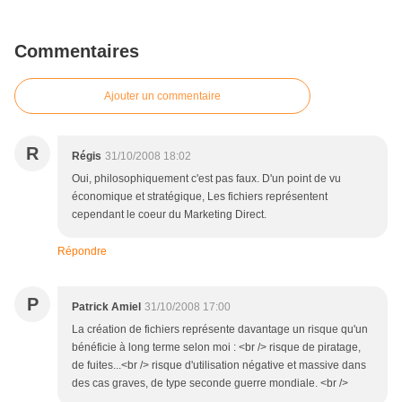
Commentaires
Ajouter un commentaire
R
Régis
31/10/2008 18:02
Oui, philosophiquement c'est pas faux. D'un point de vu
économique et stratégique, Les fichiers représentent
cependant le coeur du Marketing Direct.
Répondre
P
Patrick Amiel
31/10/2008 17:00
La création de fichiers représente davantage un risque qu'un
bénéficie à long terme selon moi : <br /> risque de piratage,
de fuites...<br /> risque d'utilisation négative et massive dans
des cas graves, de type seconde guerre mondiale. <br />