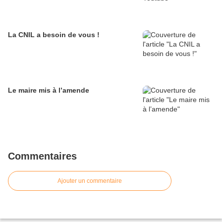
La CNIL a besoin de vous !
Le maire mis à l’amende
Commentaires
Ajouter un commentaire