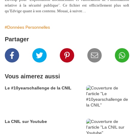
relative à la sécurité publique’. Ce fichier est officiellement plus soft
qu’Edvige quant à son contenu. Mouai, à suivre…
#Données Personnelles
Partager
Vous aimerez aussi
Le #10yearschallenge de la CNIL
La CNIL sur Youtube