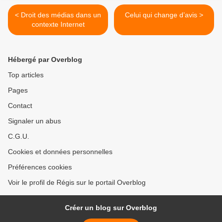
< Droit des médias dans un
Celui qui change d’avis >
contexte Internet
Hébergé par Overblog
Top articles
Pages
Contact
Signaler un abus
C.G.U.
Cookies et données personnelles
Préférences cookies
Voir le profil de Régis sur le portail Overblog
Créer un blog sur Overblog