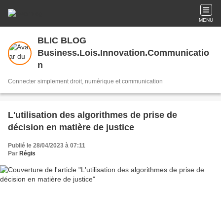
MENU
BLIC BLOG
Business.Lois.Innovation.Communicatio
n
Connecter simplement droit, numérique et communication
L'utilisation des algorithmes de prise de
décision en matière de justice
Publié le 28/04/2023 à 07:11
Par
Régis